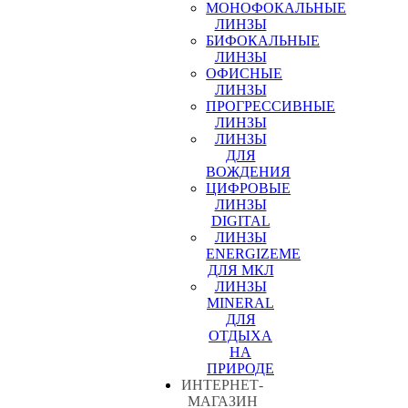
МОНОФОКАЛЬНЫЕ
ЛИНЗЫ
БИФОКАЛЬНЫЕ
ЛИНЗЫ
ОФИСНЫЕ
ЛИНЗЫ
ПРОГРЕССИВНЫЕ
ЛИНЗЫ
ЛИНЗЫ
ДЛЯ
ВОЖДЕНИЯ
ЦИФРОВЫЕ
ЛИНЗЫ
DIGITAL
ЛИНЗЫ
ENERGIZEME
ДЛЯ МКЛ
ЛИНЗЫ
MINERAL
ДЛЯ
ОТДЫХА
НА
ПРИРОДЕ
ИНТЕРНЕТ-
МАГАЗИН