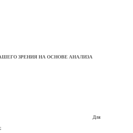
АШЕГО ЗРЕНИЯ НА ОСНОВЕ АНАЛИЗА
Для
;